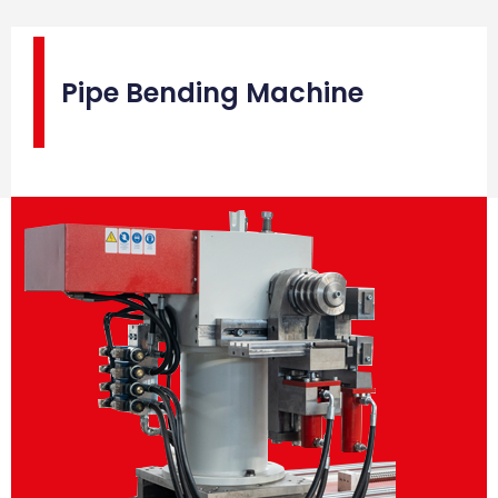
Pipe Bending Machine