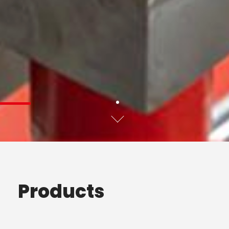
Products