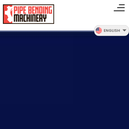
ENGLISH